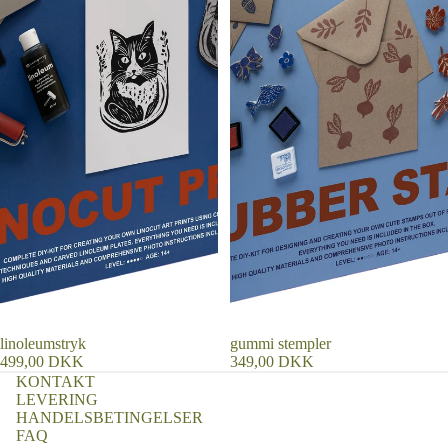
linoleumstryk
gummi stempler
499,00 DKK
349,00 DKK
KONTAKT
LEVERING
HANDELSBETINGELSER
FAQ